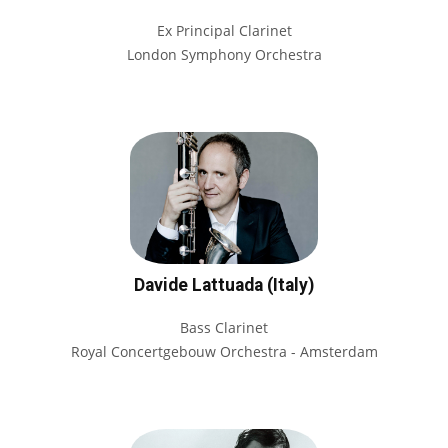
Ex Principal Clarinet
London Symphony Orchestra
Davide Lattuada (Italy)
Bass Clarinet
Royal Concertgebouw Orchestra - Amsterdam