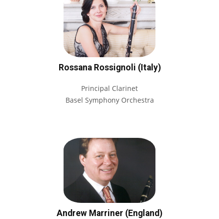
Rossana Rossignoli (Italy)
Principal Clarinet
Basel Symphony Orchestra
Andrew Marriner (England)