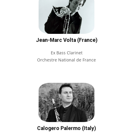
Jean-Marc Volta (France)
Ex Bass Clarinet
Orchestre National de France
Calogero Palermo (Italy)