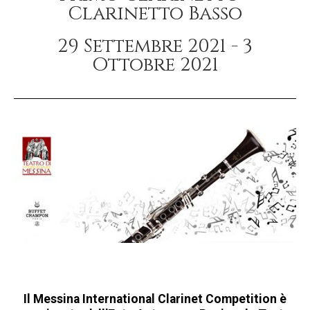
Clarinetto Basso
29 Settembre 2021 - 3
Ottobre 2021
Il Messina International Clarinet Competition è