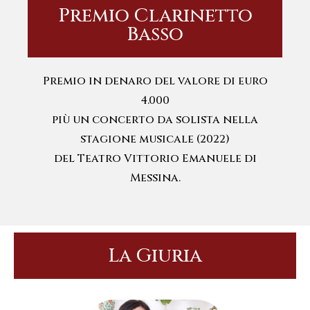
Premio Clarinetto
Basso
Premio in denaro del valore di euro
4.000
più un concerto da solista nella
stagione musicale (2022)
del Teatro Vittorio Emanuele di
Messina.
La Giuria