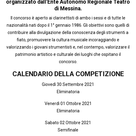
organizzato dall’Ente Autonomo Regionale Teatro
di Messina.
Il concorso è aperto ai clarinettisti di ambo i sessi e di tutte le
nazionalità nati dopo il 1° gennaio 1986. Gli obiettivi sono quelli di
contribuire alla divulgazione della conoscenza degli strumenti a
fiato, promuovere la cultura musicale incoraggiando e
valorizzando i giovani strumentisti e, nel contempo, valorizzare il
patrimonio artistico e culturale dei luoghi che ospitano il
concorso.
CALENDARIO DELLA COMPETIZIONE
Giovedì 30 Settembre 2021
Eliminatoria
Venerdì 01 Ottobre 2021
Eliminatoria
Sabato 02 Ottobre 2021
Semifinale