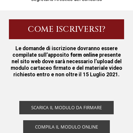
COME ISCRIVERSI?
Le domande di iscrizione dovranno
essere
compilate sull’apposito
form online
presente
nel sito web dove sarà necessario l’upload del
modulo cartaceo firmato e del materiale video
richiesto entro e non oltre il 15 Luglio 2021.
SCARICA IL MODULO DA FIRMARE
COMPILA IL MODULO ONLINE