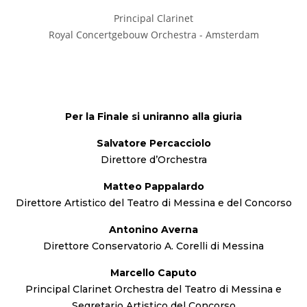
Principal Clarinet
Royal Concertgebouw Orchestra - Amsterdam
Per la Finale si uniranno alla giuria
Salvatore Percacciolo
Direttore d’Orchestra
Matteo Pappalardo
Direttore Artistico del Teatro di Messina e del Concorso
Antonino Averna
Direttore Conservatorio A. Corelli di Messina
Marcello Caputo
Principal Clarinet Orchestra del Teatro di Messina e
Segretario Artistico del Concorso