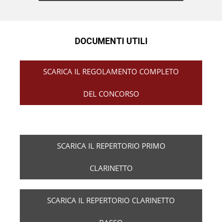
DOCUMENTI UTILI
SCARICA IL REGOLAMENTO COMPLETO
DEL CONCORSO
SCARICA IL REPERTORIO PRIMO
CLARINETTO
SCARICA IL REPERTORIO CLARINETTO