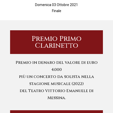
Domenica 03 Ottobre 2021
Finale
Premio Primo
Clarinetto
Premio in denaro del valore di euro
4.000
più un concerto da solista nella
stagione musicale (2022)
del Teatro Vittorio Emanuele di
Messina.