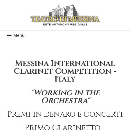
Menu
Messina International
Clarinet Competition -
Italy
"Working in the
Orchestra"
Premi in denaro e concerti
Primo Clarinetto -