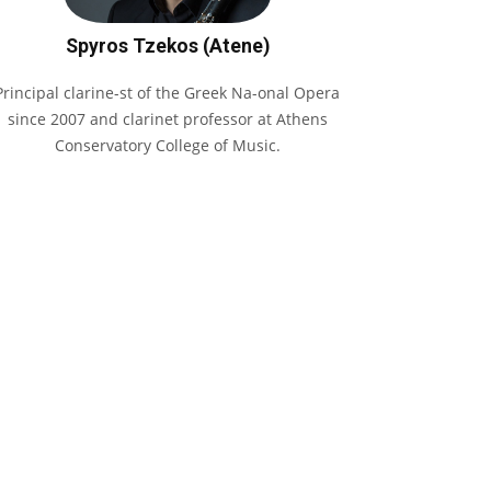
Spyros Tzekos (Atene)
Principal clarine-st of the Greek Na-onal Opera
since 2007 and clarinet professor at Athens
Conservatory College of Music.