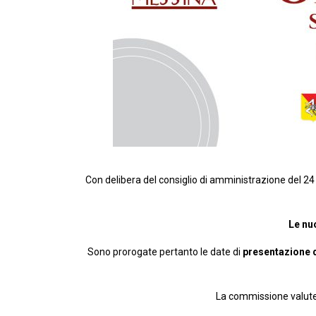
Con delibera del consiglio di amministrazione del 
Le nu
Sono prorogate pertanto le date di
presentazione 
La commissione valute