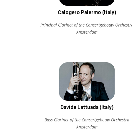
Calogero Palermo (Italy)
Principal Clarinet of the Concertgebouw Orchestr
Amsterdam
Davide Lattuada (Italy)
Bass Clarinet of the Concertgebouw Orchestra
Amsterdam