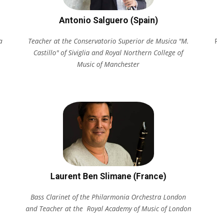
Antonio Salguero (Spain)
a
Teacher at the Conservatorio Superior de Musica "M.
Castillo" of Siviglia and Royal Northern College of
Music of Manchester
Laurent Ben Slimane (France)
Bass Clarinet of the Philarmonia Orchestra London
and Teacher at the Royal Academy of Music of London