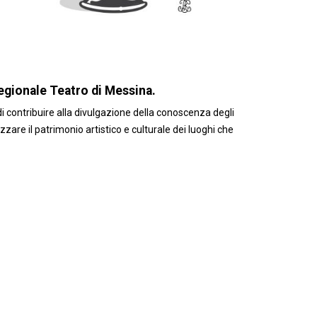
egionale Teatro di Messina.
 di contribuire alla divulgazione della conoscenza degli
are il patrimonio artistico e culturale dei luoghi che