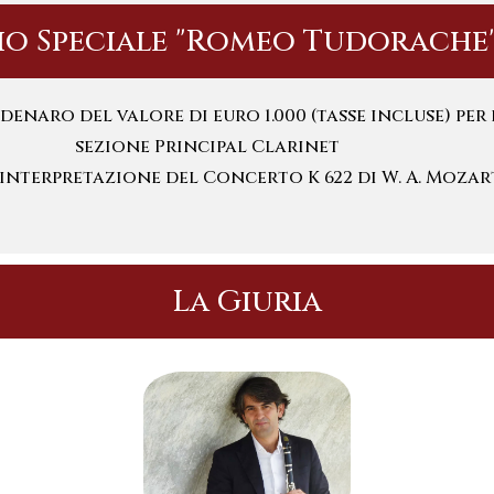
io Speciale "Romeo Tudorache
denaro del valore di euro 1.000 (tasse incluse) per 
sezione Principal Clarinet
 interpretazione del Concerto K 622 di W. A. Mozart
La Giuria