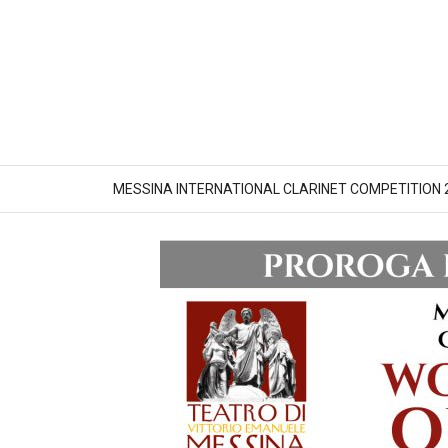
MESSINA INTERNATIONAL CLARINET COMPETITION 