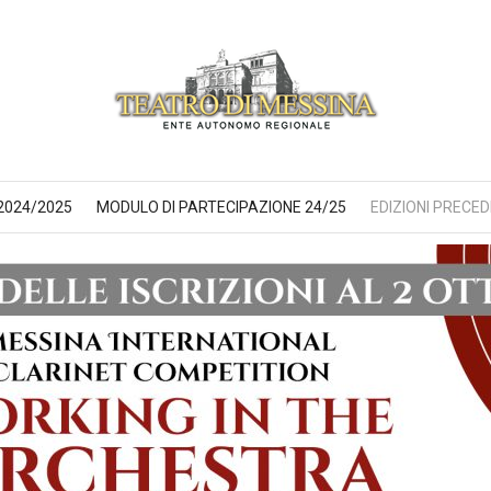
2024/2025
MODULO DI PARTECIPAZIONE 24/25
EDIZIONI PRECED